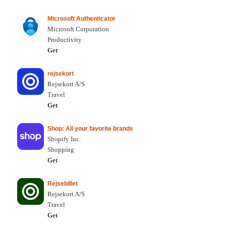
Microsoft Authenticator
Microsoft Corporation
Productivity
Get
rejsekort
Rejsekort A/S
Travel
Get
Shop: All your favorite brands
Shopify Inc.
Shopping
Get
Rejsebillet
Rejsekort A/S
Travel
Get