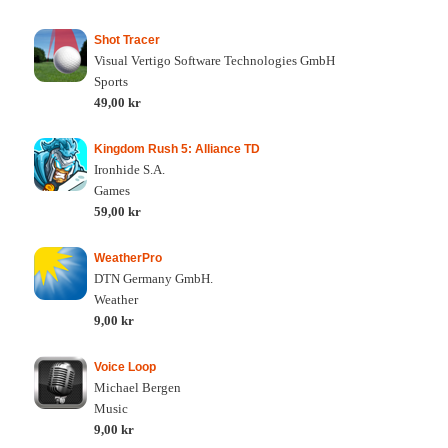
Shot Tracer
Visual Vertigo Software Technologies GmbH
Sports
49,00 kr
Kingdom Rush 5: Alliance TD
Ironhide S.A.
Games
59,00 kr
WeatherPro
DTN Germany GmbH.
Weather
9,00 kr
Voice Loop
Michael Bergen
Music
9,00 kr