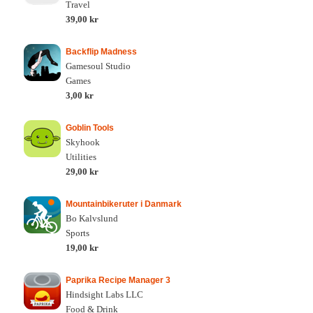
Travel
39,00 kr
Backflip Madness
Gamesoul Studio
Games
3,00 kr
Goblin Tools
Skyhook
Utilities
29,00 kr
Mountainbikeruter i Danmark
Bo Kalvslund
Sports
19,00 kr
Paprika Recipe Manager 3
Hindsight Labs LLC
Food & Drink