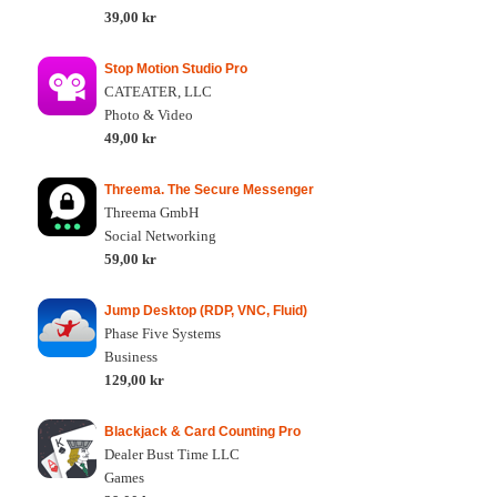
39,00 kr
Stop Motion Studio Pro
CATEATER, LLC
Photo & Video
49,00 kr
Threema. The Secure Messenger
Threema GmbH
Social Networking
59,00 kr
Jump Desktop (RDP, VNC, Fluid)
Phase Five Systems
Business
129,00 kr
Blackjack & Card Counting Pro
Dealer Bust Time LLC
Games