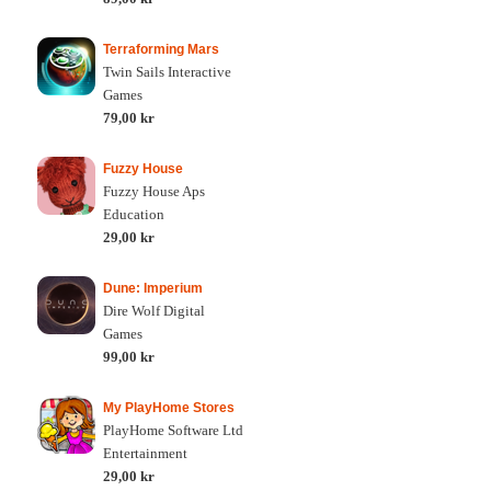
Terraforming Mars
Twin Sails Interactive
Games
79,00 kr
Fuzzy House
Fuzzy House Aps
Education
29,00 kr
Dune: Imperium
Dire Wolf Digital
Games
99,00 kr
My PlayHome Stores
PlayHome Software Ltd
Entertainment
29,00 kr