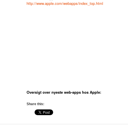
http://www.apple.com/webapps/index_top.html
Oversigt over nyeste web-apps hos Apple:
Share this: