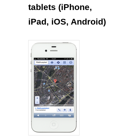
tablets (iPhone,
iPad, iOS, Android)