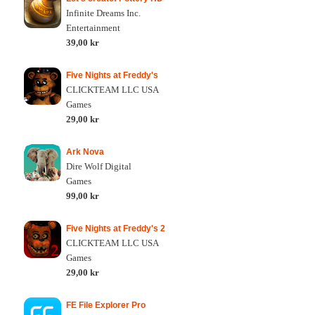
Infinite Dreams Inc.
Entertainment
39,00 kr
Five Nights at Freddy's
CLICKTEAM LLC USA
Games
29,00 kr
Ark Nova
Dire Wolf Digital
Games
99,00 kr
Five Nights at Freddy's 2
CLICKTEAM LLC USA
Games
29,00 kr
FE File Explorer Pro