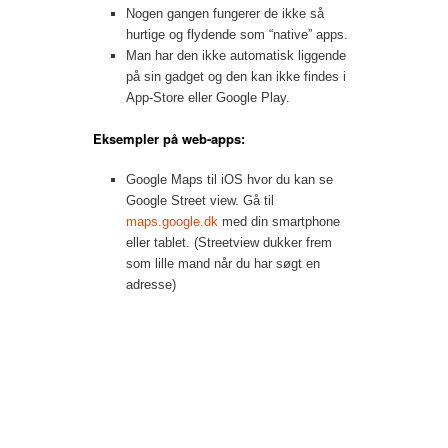
Nogen gangen fungerer de ikke så
hurtige og flydende som “native” apps.
Man har den ikke automatisk liggende
på sin gadget og den kan ikke findes i
App-Store eller Google Play.
Eksempler på web-apps:
Google Maps til iOS hvor du kan se
Google Street view. Gå til
maps.google.dk
med din smartphone
eller tablet. (Streetview dukker frem
som lille mand når du har søgt en
adresse)